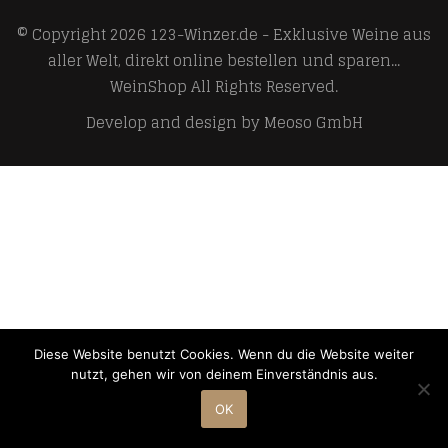
© Copyright 2026
123-Winzer.de - Exklusive Weine aus
aller Welt, direkt online bestellen und sparen...
WeinShop
All Rights Reserved.
Develop and design by
Meoso GmbH
Diese Website benutzt Cookies. Wenn du die Website weiter
nutzt, gehen wir von deinem Einverständnis aus.
OK