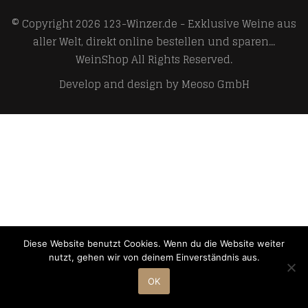
© Copyright 2026
123-Winzer.de - Exklusive Weine aus
aller Welt, direkt online bestellen und sparen...
WeinShop
All Rights Reserved.
Develop and design by
Meoso GmbH
Diese Website benutzt Cookies. Wenn du die Website weiter
nutzt, gehen wir von deinem Einverständnis aus.
OK