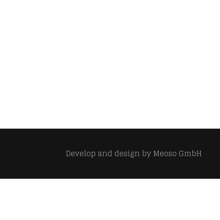
Develop and design by
Meoso GmbH