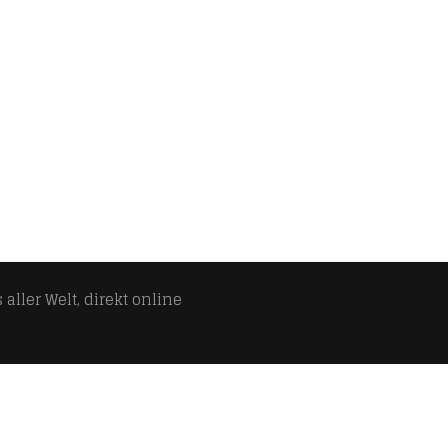
aller Welt, direkt online