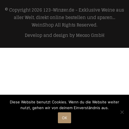
© Copyright 2026
123-Winzer.de - Exklusive Weine aus
aller Welt, direkt online bestellen und sparen...
WeinShop
All Rights Reserved.
Develop and design by
Meoso GmbH
Diese Website benutzt Cookies. Wenn du die Website weiter
nutzt, gehen wir von deinem Einverständnis aus.
OK