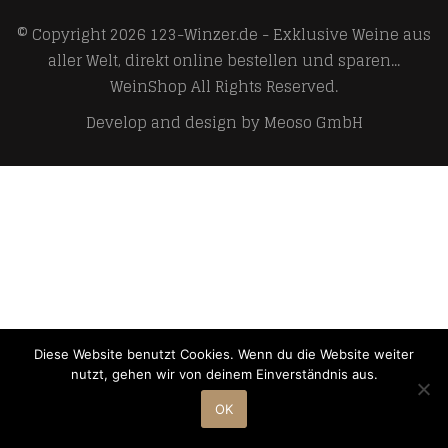
© Copyright 2026
123-Winzer.de - Exklusive Weine aus
aller Welt, direkt online bestellen und sparen...
WeinShop
All Rights Reserved.
Develop and design by
Meoso GmbH
Diese Website benutzt Cookies. Wenn du die Website weiter
nutzt, gehen wir von deinem Einverständnis aus.
OK