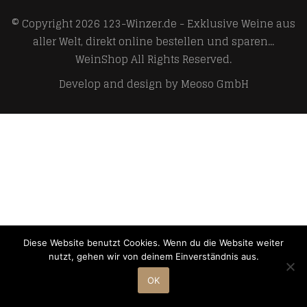
© Copyright 2026
123-Winzer.de - Exklusive Weine aus
aller Welt, direkt online bestellen und sparen...
WeinShop
All Rights Reserved.
Develop and design by
Meoso GmbH
Diese Website benutzt Cookies. Wenn du die Website weiter
nutzt, gehen wir von deinem Einverständnis aus.
OK