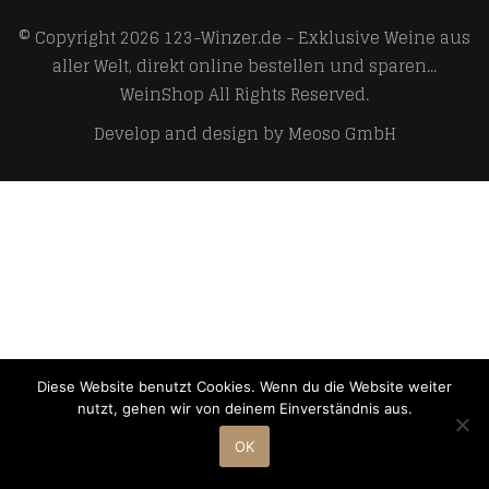
© Copyright 2026
123-Winzer.de - Exklusive Weine aus
aller Welt, direkt online bestellen und sparen...
WeinShop
All Rights Reserved.
Develop and design by
Meoso GmbH
Diese Website benutzt Cookies. Wenn du die Website weiter
nutzt, gehen wir von deinem Einverständnis aus.
OK