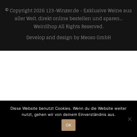
© Copyright 2026
123-Winzer.de - Exklusive Weine aus
aller Welt, direkt online bestellen und sparen...
WeinShop
All Rights Reserved.
Develop and design by
Meoso GmbH
Diese Website benutzt Cookies. Wenn du die Website weiter
nutzt, gehen wir von deinem Einverständnis aus.
OK