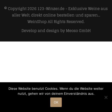
© Copyright 2026
123-Winzer.de - Exklusive Weine aus
aller Welt, direkt online bestellen und sparen...
WeinShop
All Rights Reserved.
Develop and design by
Meoso GmbH
Diese Website benutzt Cookies. Wenn du die Website weiter
nutzt, gehen wir von deinem Einverständnis aus.
OK