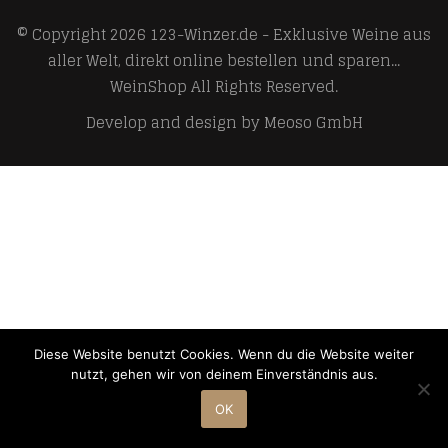
© Copyright 2026
123-Winzer.de - Exklusive Weine aus
aller Welt, direkt online bestellen und sparen...
WeinShop
All Rights Reserved.
Develop and design by
Meoso GmbH
Diese Website benutzt Cookies. Wenn du die Website weiter
nutzt, gehen wir von deinem Einverständnis aus.
OK