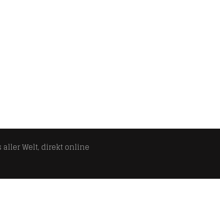
aller Welt, direkt online