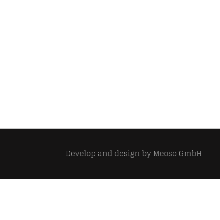
Develop and design by
Meoso GmbH