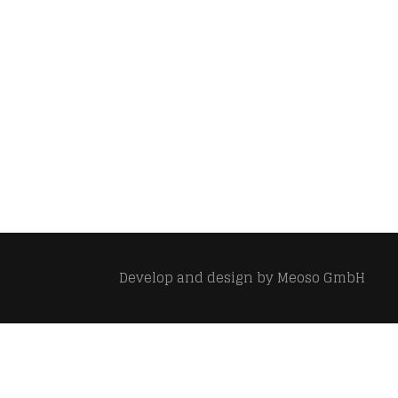
Develop and design by
Meoso GmbH