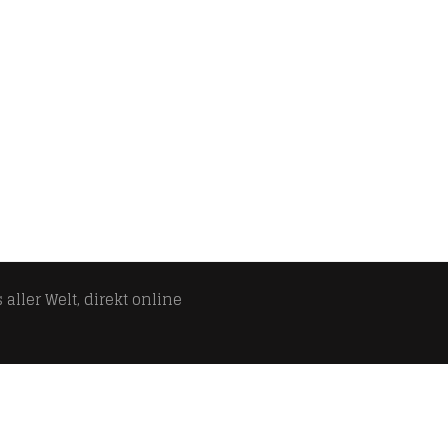
aller Welt, direkt online