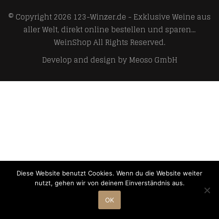
© Copyright 2026
123-Winzer.de - Exklusive Weine aus
aller Welt, direkt online bestellen und sparen...
WeinShop
All Rights Reserved.
Develop and design by
Meoso GmbH
Diese Website benutzt Cookies. Wenn du die Website weiter
nutzt, gehen wir von deinem Einverständnis aus.
OK