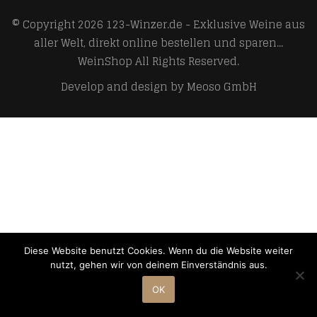
© Copyright 2026
123-Winzer.de - Exklusive Weine aus
aller Welt, direkt online bestellen und sparen...
WeinShop
All Rights Reserved.
Develop and design by
Meoso GmbH
Diese Website benutzt Cookies. Wenn du die Website weiter
nutzt, gehen wir von deinem Einverständnis aus.
OK