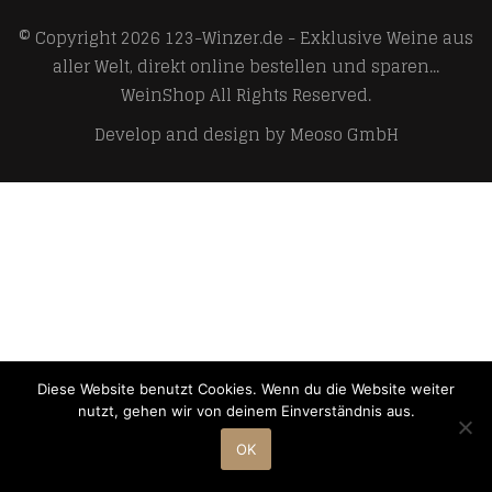
© Copyright 2026
123-Winzer.de - Exklusive Weine aus
aller Welt, direkt online bestellen und sparen...
WeinShop
All Rights Reserved.
Develop and design by
Meoso GmbH
Diese Website benutzt Cookies. Wenn du die Website weiter
nutzt, gehen wir von deinem Einverständnis aus.
OK