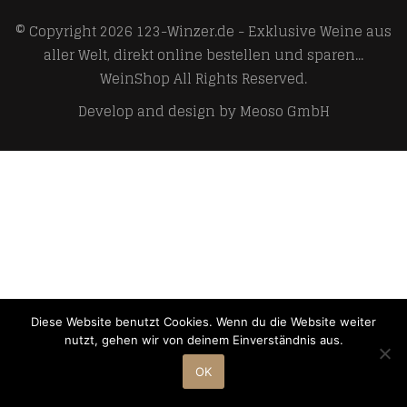
© Copyright 2026
123-Winzer.de - Exklusive Weine aus
aller Welt, direkt online bestellen und sparen...
WeinShop
All Rights Reserved.
Develop and design by
Meoso GmbH
Diese Website benutzt Cookies. Wenn du die Website weiter
nutzt, gehen wir von deinem Einverständnis aus.
OK