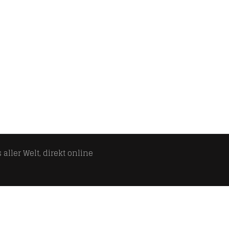
aller Welt, direkt online