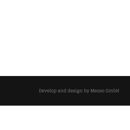
Develop and design by
Meoso GmbH