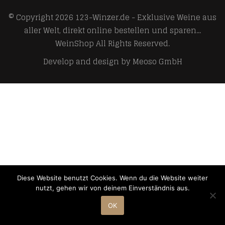
© Copyright 2026
123-Winzer.de - Exklusive Weine aus
aller Welt, direkt online bestellen und sparen...
WeinShop
All Rights Reserved.
Develop and design by
Meoso GmbH
Diese Website benutzt Cookies. Wenn du die Website weiter
nutzt, gehen wir von deinem Einverständnis aus.
OK