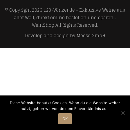
© Copyright 2026
123-Winzer.de - Exklusive Weine aus
aller Welt, direkt online bestellen und sparen...
WeinShop
All Rights Reserved.
Develop and design by
Meoso GmbH
Diese Website benutzt Cookies. Wenn du die Website weiter
nutzt, gehen wir von deinem Einverständnis aus.
OK