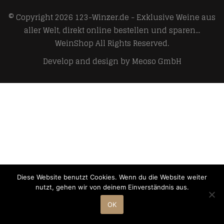
© Copyright 2026
123-Winzer.de - Exklusive Weine aus
aller Welt, direkt online bestellen und sparen...
WeinShop
All Rights Reserved.
Develop and design by
Meoso GmbH
Diese Website benutzt Cookies. Wenn du die Website weiter
nutzt, gehen wir von deinem Einverständnis aus.
OK