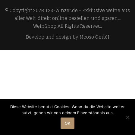
© Copyright 2026
123-Winzer.de - Exklusive Weine aus
aller Welt, direkt online bestellen und sparen...
WeinShop
All Rights Reserved.
Develop and design by
Meoso GmbH
Diese Website benutzt Cookies. Wenn du die Website weiter
nutzt, gehen wir von deinem Einverständnis aus.
OK