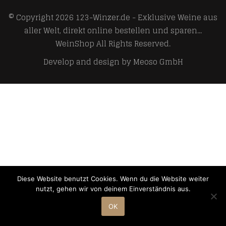
© Copyright 2026
123-Winzer.de - Exklusive Weine aus
aller Welt, direkt online bestellen und sparen...
WeinShop
All Rights Reserved.
Develop and design by
Meoso GmbH
Diese Website benutzt Cookies. Wenn du die Website weiter
nutzt, gehen wir von deinem Einverständnis aus.
OK