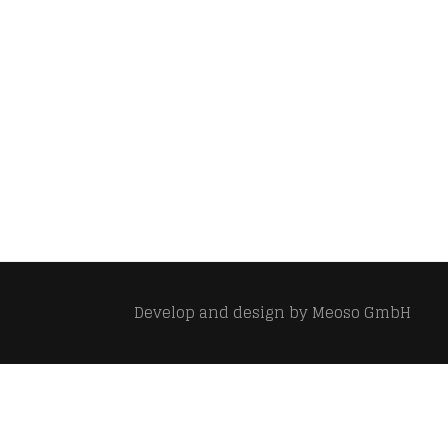
Develop and design by
Meoso GmbH