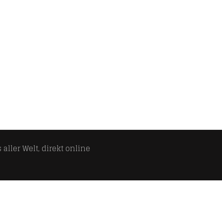
aller Welt, direkt online