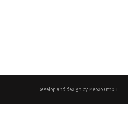
Develop and design by
Meoso GmbH