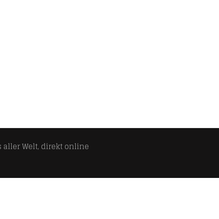
aller Welt, direkt online