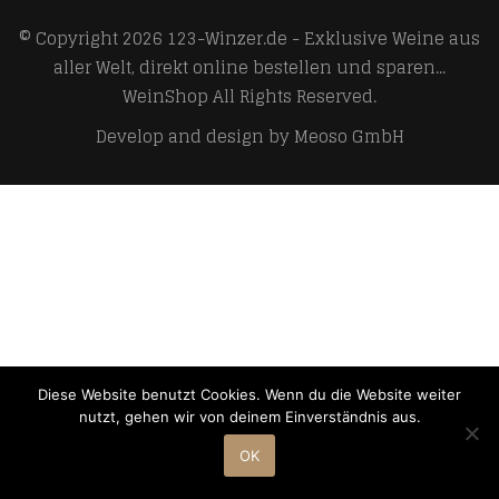
© Copyright 2026
123-Winzer.de - Exklusive Weine aus
aller Welt, direkt online bestellen und sparen...
WeinShop
All Rights Reserved.
Develop and design by
Meoso GmbH
Diese Website benutzt Cookies. Wenn du die Website weiter
nutzt, gehen wir von deinem Einverständnis aus.
OK