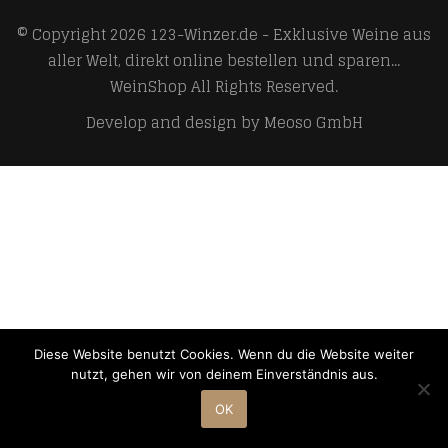
© Copyright 2026
123-Winzer.de - Exklusive Weine aus
aller Welt, direkt online bestellen und sparen...
WeinShop
All Rights Reserved.
Develop and design by
Meoso GmbH
Diese Website benutzt Cookies. Wenn du die Website weiter
nutzt, gehen wir von deinem Einverständnis aus.
OK