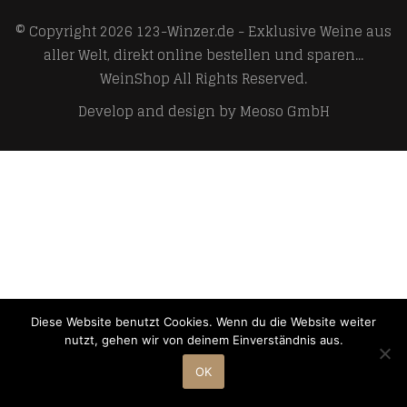
© Copyright 2026
123-Winzer.de - Exklusive Weine aus
aller Welt, direkt online bestellen und sparen...
WeinShop
All Rights Reserved.
Develop and design by
Meoso GmbH
Diese Website benutzt Cookies. Wenn du die Website weiter
nutzt, gehen wir von deinem Einverständnis aus.
OK