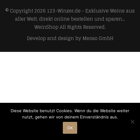
© Copyright 2026
123-Winzer.de - Exklusive Weine aus
aller Welt, direkt online bestellen und sparen...
WeinShop
All Rights Reserved.
Develop and design by
Meoso GmbH
Diese Website benutzt Cookies. Wenn du die Website weiter
nutzt, gehen wir von deinem Einverständnis aus.
OK