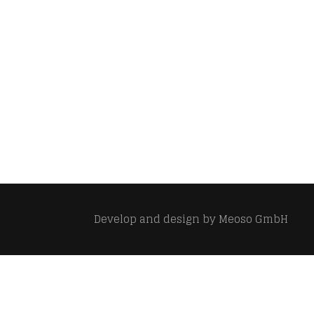
Develop and design by
Meoso GmbH