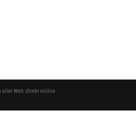
aller Welt, direkt online