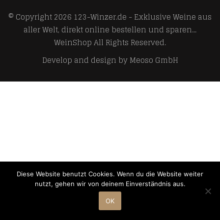
© Copyright 2026
123-Winzer.de - Exklusive Weine aus
aller Welt, direkt online bestellen und sparen...
WeinShop
All Rights Reserved.
Develop and design by
Meoso GmbH
Diese Website benutzt Cookies. Wenn du die Website weiter
nutzt, gehen wir von deinem Einverständnis aus.
OK