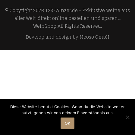
© Copyright 2026
123-Winzer.de - Exklusive Weine aus
aller Welt, direkt online bestellen und sparen...
WeinShop
All Rights Reserved.
Develop and design by
Meoso GmbH
Diese Website benutzt Cookies. Wenn du die Website weiter
nutzt, gehen wir von deinem Einverständnis aus.
OK