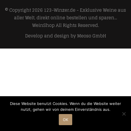
© Copyright 2026
123-Winzer.de - Exklusive Weine aus
aller Welt, direkt online bestellen und sparen...
WeinShop
All Rights Reserved.
Develop and design by
Meoso GmbH
Diese Website benutzt Cookies. Wenn du die Website weiter
nutzt, gehen wir von deinem Einverständnis aus.
OK