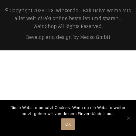
© Copyright 2026
123-Winzer.de - Exklusive Weine aus
aller Welt, direkt online bestellen und sparen...
WeinShop
All Rights Reserved.
Develop and design by
Meoso GmbH
Diese Website benutzt Cookies. Wenn du die Website weiter
nutzt, gehen wir von deinem Einverständnis aus.
OK