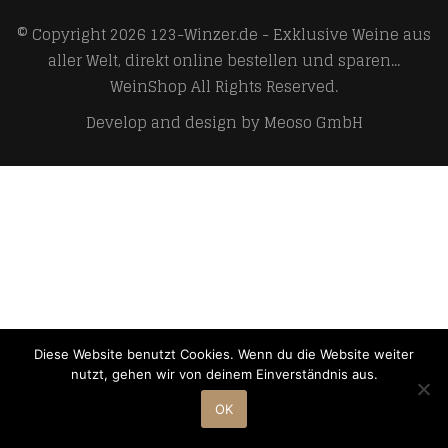
© Copyright 2026
123-Winzer.de - Exklusive Weine aus
aller Welt, direkt online bestellen und sparen...
WeinShop
All Rights Reserved.
Develop and design by
Meoso GmbH
Diese Website benutzt Cookies. Wenn du die Website weiter
nutzt, gehen wir von deinem Einverständnis aus.
OK