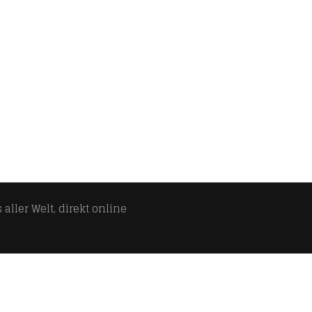
aller Welt, direkt online