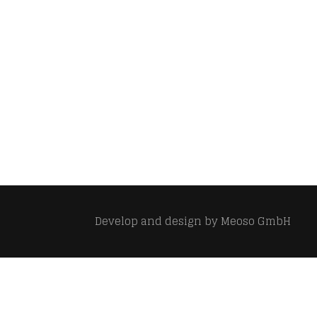
Develop and design by
Meoso GmbH