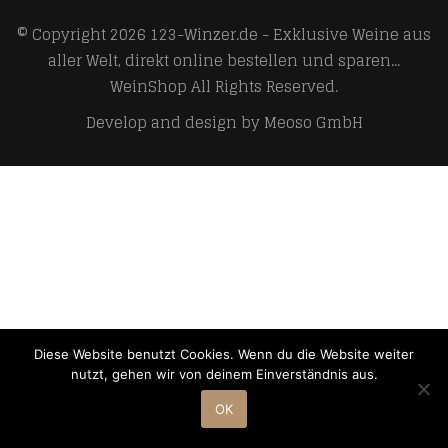
© Copyright 2026
123-Winzer.de - Exklusive Weine aus
aller Welt, direkt online bestellen und sparen...
WeinShop
All Rights Reserved.
Develop and design by
Meoso GmbH
Diese Website benutzt Cookies. Wenn du die Website weiter
nutzt, gehen wir von deinem Einverständnis aus.
OK