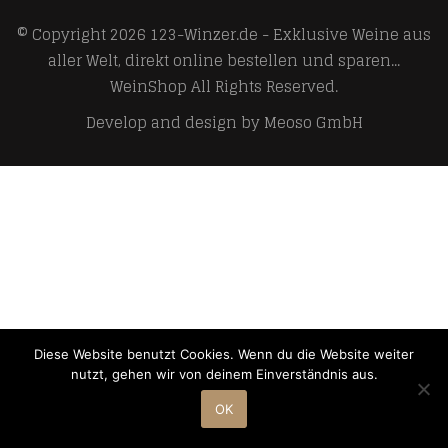
© Copyright 2026
123-Winzer.de - Exklusive Weine aus
aller Welt, direkt online bestellen und sparen...
WeinShop
All Rights Reserved.
Develop and design by
Meoso GmbH
Diese Website benutzt Cookies. Wenn du die Website weiter
nutzt, gehen wir von deinem Einverständnis aus.
OK