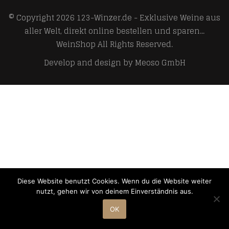
© Copyright 2026
123-Winzer.de - Exklusive Weine aus
aller Welt, direkt online bestellen und sparen...
WeinShop
All Rights Reserved.
Develop and design by
Meoso GmbH
Diese Website benutzt Cookies. Wenn du die Website weiter
nutzt, gehen wir von deinem Einverständnis aus.
OK