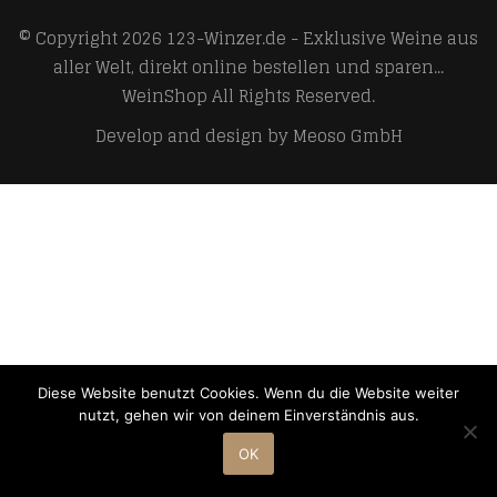
© Copyright 2026
123-Winzer.de - Exklusive Weine aus
aller Welt, direkt online bestellen und sparen...
WeinShop
All Rights Reserved.
Develop and design by
Meoso GmbH
Diese Website benutzt Cookies. Wenn du die Website weiter
nutzt, gehen wir von deinem Einverständnis aus.
OK