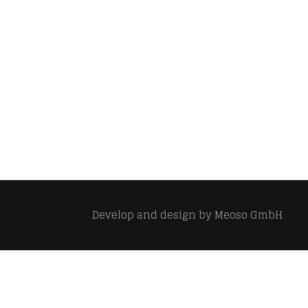
Develop and design by
Meoso GmbH