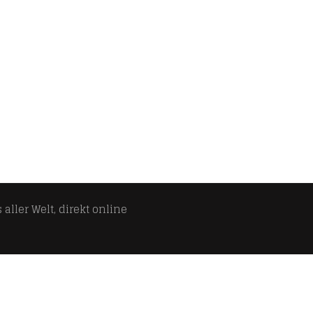
aller Welt, direkt online