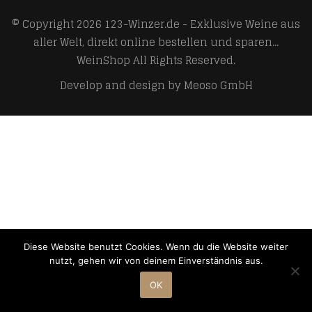
© Copyright 2026
123-Winzer.de - Exklusive Weine aus
aller Welt, direkt online bestellen und sparen...
WeinShop
All Rights Reserved.
Develop and design by
Meoso GmbH
Diese Website benutzt Cookies. Wenn du die Website weiter
nutzt, gehen wir von deinem Einverständnis aus.
OK