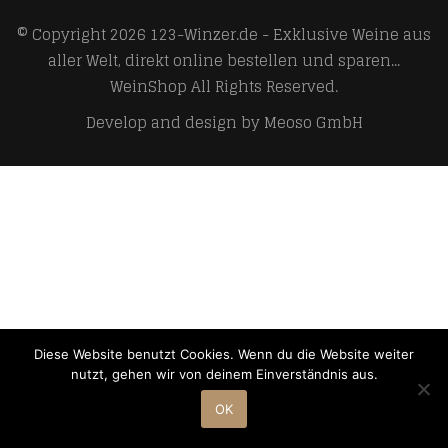
© Copyright 2026
123-Winzer.de - Exklusive Weine aus
aller Welt, direkt online bestellen und sparen...
WeinShop
All Rights Reserved.
Develop and design by
Meoso GmbH
Diese Website benutzt Cookies. Wenn du die Website weiter
nutzt, gehen wir von deinem Einverständnis aus.
OK