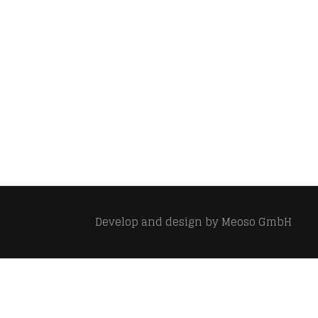
Develop and design by
Meoso GmbH