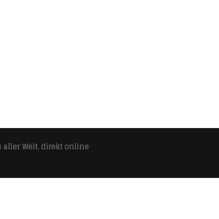
aller Welt, direkt online