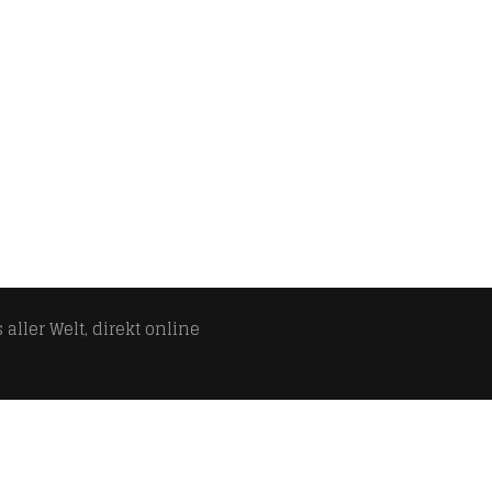
aller Welt, direkt online