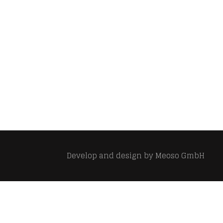
Develop and design by
Meoso GmbH