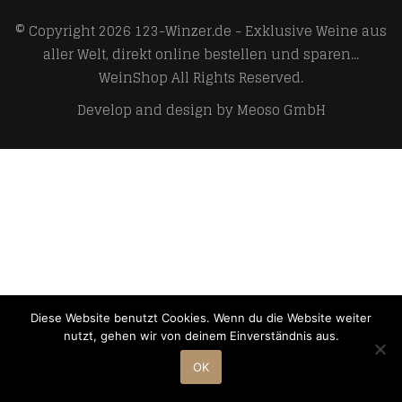
© Copyright 2026
123-Winzer.de - Exklusive Weine aus
aller Welt, direkt online bestellen und sparen...
WeinShop
All Rights Reserved.
Develop and design by
Meoso GmbH
Diese Website benutzt Cookies. Wenn du die Website weiter
nutzt, gehen wir von deinem Einverständnis aus.
OK