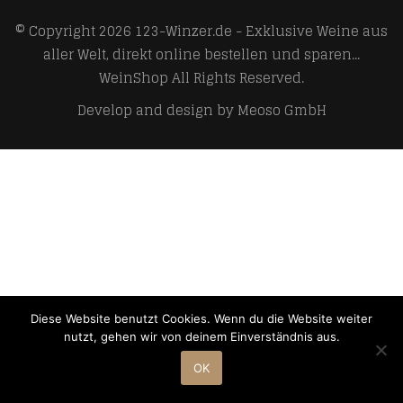
© Copyright 2026
123-Winzer.de - Exklusive Weine aus
aller Welt, direkt online bestellen und sparen...
WeinShop
All Rights Reserved.
Develop and design by
Meoso GmbH
Diese Website benutzt Cookies. Wenn du die Website weiter
nutzt, gehen wir von deinem Einverständnis aus.
OK