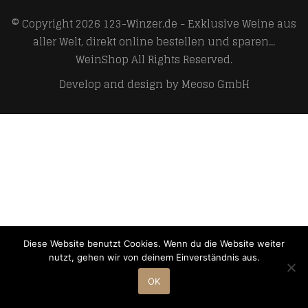
© Copyright 2026
123-Winzer.de - Exklusive Weine aus
aller Welt, direkt online bestellen und sparen...
WeinShop
All Rights Reserved.
Develop and design by
Meoso GmbH
Diese Website benutzt Cookies. Wenn du die Website weiter
nutzt, gehen wir von deinem Einverständnis aus.
OK