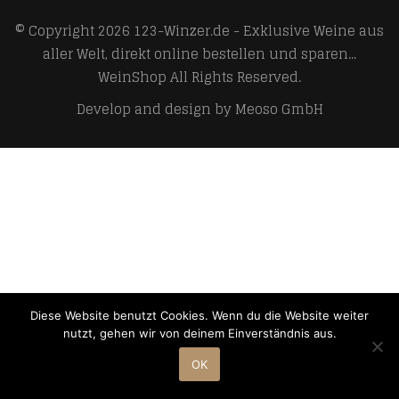
© Copyright 2026
123-Winzer.de - Exklusive Weine aus
aller Welt, direkt online bestellen und sparen...
WeinShop
All Rights Reserved.
Develop and design by
Meoso GmbH
Diese Website benutzt Cookies. Wenn du die Website weiter
nutzt, gehen wir von deinem Einverständnis aus.
OK