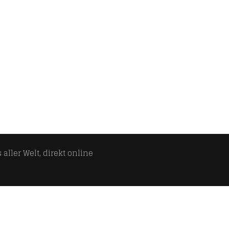
aller Welt, direkt online