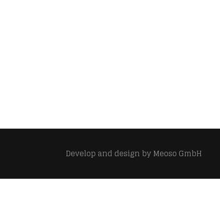
Develop and design by
Meoso GmbH