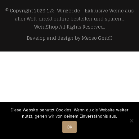
© Copyright 2026
123-Winzer.de - Exklusive Weine aus
aller Welt, direkt online bestellen und sparen...
WeinShop
All Rights Reserved.
Develop and design by
Meoso GmbH
Diese Website benutzt Cookies. Wenn du die Website weiter
nutzt, gehen wir von deinem Einverständnis aus.
OK